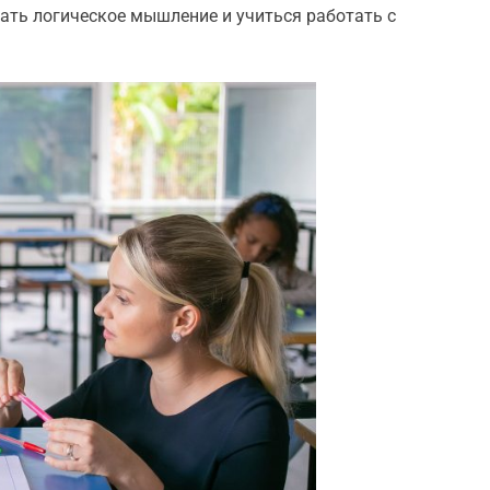
вать логическое мышление и учиться работать с