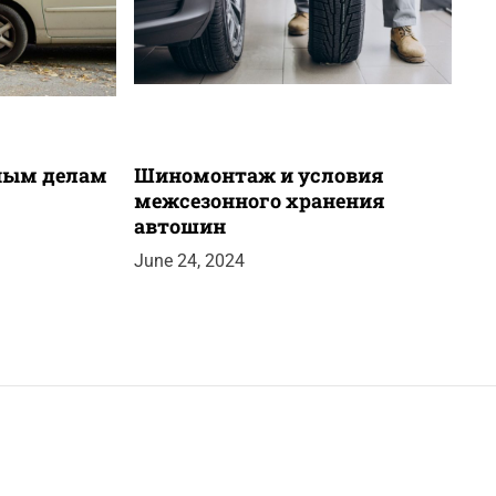
вным делам
Шиномонтаж и условия
межсезонного хранения
автошин
June 24, 2024