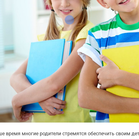
ше время многие родители стремятся обеспечить своим де