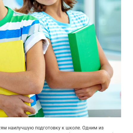
тям наилучшую подготовку к школе. Одним из