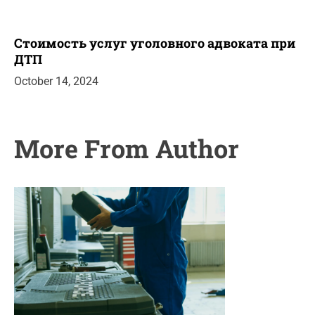
Стоимость услуг уголовного адвоката при
ДТП
October 14, 2024
More From Author