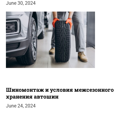
June 30, 2024
Шиномонтаж и условия межсезонного
хранения автошин
June 24, 2024