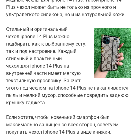
Plus чехол может быть не только из прочного и
ультралегкого силикона, но и из натуральной кожи.
Стильный и оригинальный
чехол iphone 14 Plus можно
подбирать как к выбранному сету,
так и под настроение. Каждый
стильный и практичный
чехол для iphone 14 Plus на
внутренней части имеет мягкую
текстильную прослойку. За счет
этого под чехлом на iphone 14 Plus не накапливается
пыль и мелкий мусор, способные повредить заднюю
крышку гаджета.
Если хотите, чтобы новенький смартфон был
максимально защищен со всех сторон, советуем
покупать чехол iphone 14 Plus в виде книжки.