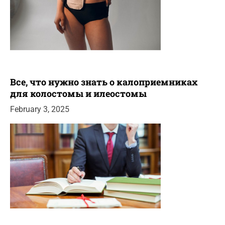
Все, что нужно знать о калоприемниках
для колостомы и илеостомы
February 3, 2025