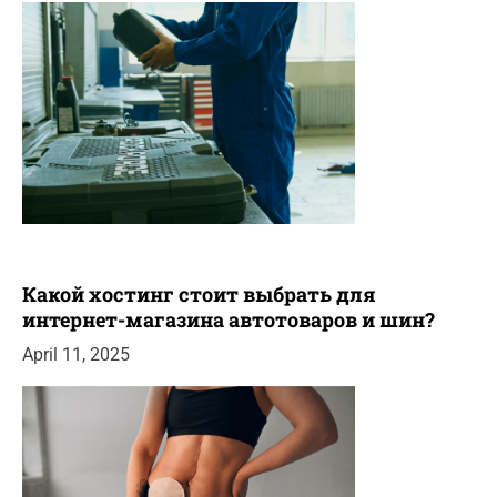
Какой хостинг стоит выбрать для
интернет-магазина автотоваров и шин?
April 11, 2025