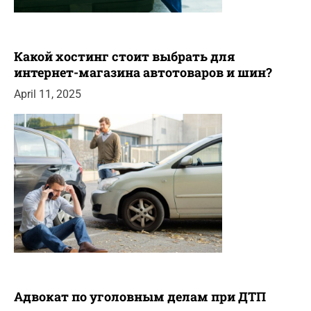
Какой хостинг стоит выбрать для
интернет-магазина автотоваров и шин?
April 11, 2025
Адвокат по уголовным делам при ДТП