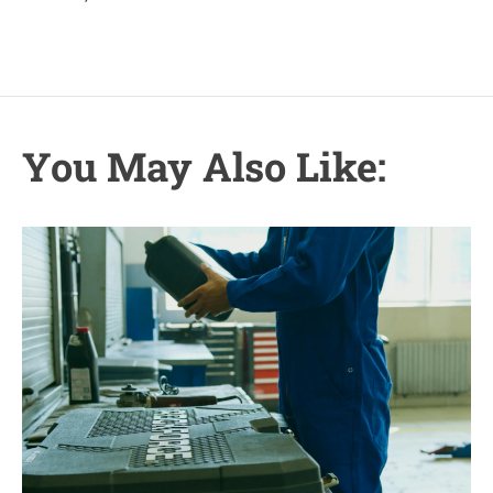
You May Also Like: