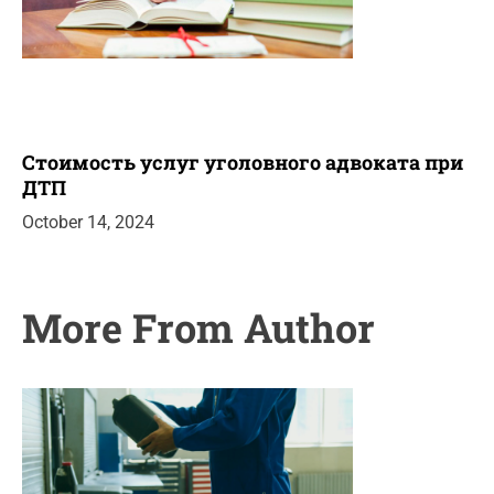
Стоимость услуг уголовного адвоката при
ДТП
October 14, 2024
More From Author