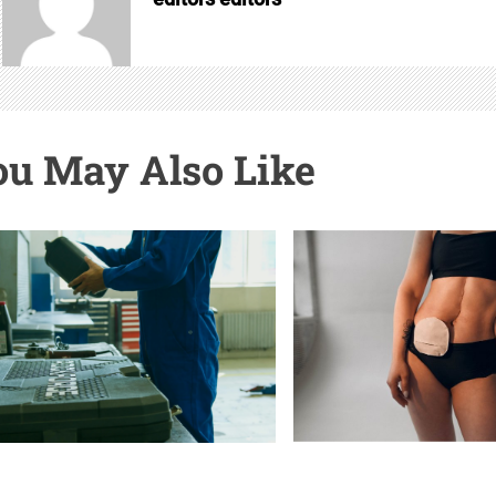
u May Also Like