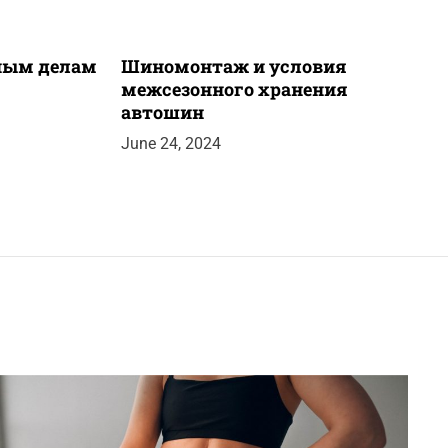
вным делам
Шиномонтаж и условия
межсезонного хранения
автошин
June 24, 2024